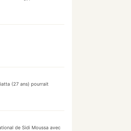
iatta (27 ans) pourrait
national de Sidi Moussa avec