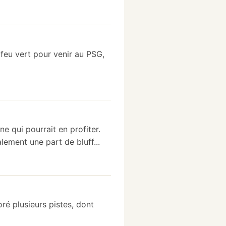
feu vert pour venir au PSG,
ne qui pourrait en profiter.
lement une part de bluff...
ré plusieurs pistes, dont