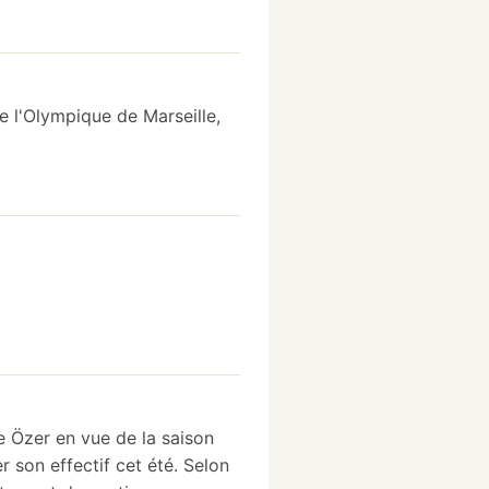
e l'Olympique de Marseille,
e Özer en vue de la saison
 son effectif cet été. Selon