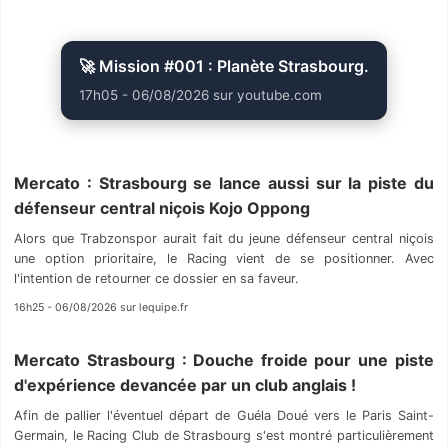
🚀 Mission #001 : Planète Strasbourg.
17h05 - 06/08/2026 sur youtube.com
Mercato : Strasbourg se lance aussi sur la piste du
défenseur central niçois Kojo Oppong
Alors que Trabzonspor aurait fait du jeune défenseur central niçois
une option prioritaire, le Racing vient de se positionner. Avec
l'intention de retourner ce dossier en sa faveur.
16h25 - 06/08/2026 sur lequipe.fr
Mercato Strasbourg : Douche froide pour une piste
d'expérience devancée par un club anglais !
Afin de pallier l'éventuel départ de Guéla Doué vers le Paris Saint-
Germain, le Racing Club de Strasbourg s'est montré particulièrement