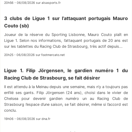
20h56 - 06/08/2026 sur alsasports.fr
3 clubs de Ligue 1 sur l’attaquant portugais Mauro
Couto (sb)
Joueur de la réserve du Sporting Lisbonne, Mauro Couto plaît en
Ligue 1. Selon nos informations, l’attaquant portugais de 20 ans est
sur les tablettes du Racing Club de Strasbourg, très actif depuis...
20h25 - 06/08/2026 sur footmercato.net
Ligue 1. Filip Jörgensen, le gardien numéro 1 du
Racing Club de Strasbourg, se fait désirer
Il est attendu à la Meinau depuis une semaine, mais n’y a toujours pas
enfilé ses gants. Filip Jörgensen (24 ans), choisi dans le vivier de
Chelsea pour devenir gardien numéro un au Racing Club de
Strasbourg l’espace d’une saison, se fait désirer, même si l’accord est
conclu.
19h06 - 06/08/2026 sur dna.fr