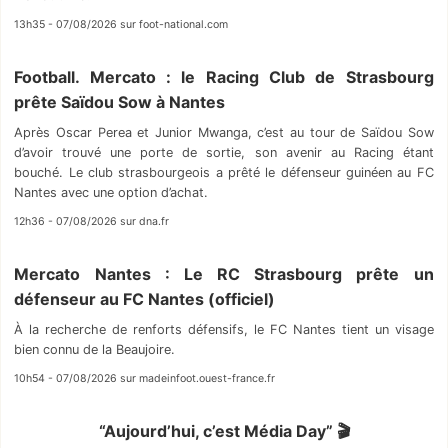
13h35 - 07/08/2026 sur foot-national.com
Football. Mercato : le Racing Club de Strasbourg
prête Saïdou Sow à Nantes
Après Oscar Perea et Junior Mwanga, c’est au tour de Saïdou Sow
d’avoir trouvé une porte de sortie, son avenir au Racing étant
bouché. Le club strasbourgeois a prêté le défenseur guinéen au FC
Nantes avec une option d’achat.
12h36 - 07/08/2026 sur dna.fr
Mercato Nantes : Le RC Strasbourg prête un
défenseur au FC Nantes (officiel)
À la recherche de renforts défensifs, le FC Nantes tient un visage
bien connu de la Beaujoire.
10h54 - 07/08/2026 sur madeinfoot.ouest-france.fr
“Aujourd’hui, c’est Média Day” 🎬