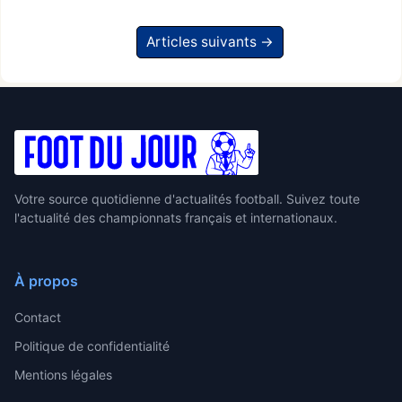
Articles suivants →
Votre source quotidienne d'actualités football. Suivez toute
l'actualité des championnats français et internationaux.
À propos
Contact
Politique de confidentialité
Mentions légales