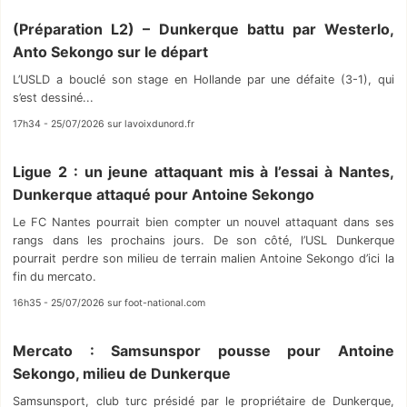
(Préparation L2) – Dunkerque battu par Westerlo,
Anto Sekongo sur le départ
L’USLD a bouclé son stage en Hollande par une défaite (3-1), qui
s’est dessiné...
17h34 - 25/07/2026 sur lavoixdunord.fr
Ligue 2 : un jeune attaquant mis à l’essai à Nantes,
Dunkerque attaqué pour Antoine Sekongo
Le FC Nantes pourrait bien compter un nouvel attaquant dans ses
rangs dans les prochains jours. De son côté, l’USL Dunkerque
pourrait perdre son milieu de terrain malien Antoine Sekongo d’ici la
fin du mercato.
16h35 - 25/07/2026 sur foot-national.com
Mercato : Samsunspor pousse pour Antoine
Sekongo, milieu de Dunkerque
Samsunsport, club turc présidé par le propriétaire de Dunkerque,