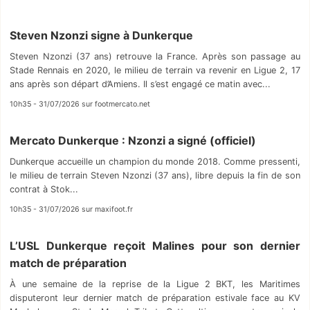
Steven Nzonzi signe à Dunkerque
Steven Nzonzi (37 ans) retrouve la France. Après son passage au
Stade Rennais en 2020, le milieu de terrain va revenir en Ligue 2, 17
ans après son départ d’Amiens. Il s’est engagé ce matin avec...
10h35 - 31/07/2026 sur footmercato.net
Mercato Dunkerque : Nzonzi a signé (officiel)
Dunkerque accueille un champion du monde 2018. Comme pressenti,
le milieu de terrain Steven Nzonzi (37 ans), libre depuis la fin de son
contrat à Stok...
10h35 - 31/07/2026 sur maxifoot.fr
L’USL Dunkerque reçoit Malines pour son dernier
match de préparation
À une semaine de la reprise de la Ligue 2 BKT, les Maritimes
disputeront leur dernier match de préparation estivale face au KV