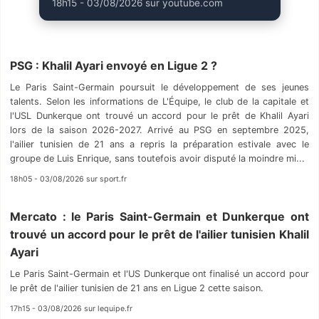
18h15 - 03/08/2026 sur youtube.com
PSG : Khalil Ayari envoyé en Ligue 2 ?
Le Paris Saint-Germain poursuit le développement de ses jeunes
talents. Selon les informations de L'Équipe, le club de la capitale et
l'USL Dunkerque ont trouvé un accord pour le prêt de Khalil Ayari
lors de la saison 2026-2027. Arrivé au PSG en septembre 2025,
l'ailier tunisien de 21 ans a repris la préparation estivale avec le
groupe de Luis Enrique, sans toutefois avoir disputé la moindre mi...
18h05 - 03/08/2026 sur sport.fr
Mercato : le Paris Saint-Germain et Dunkerque ont
trouvé un accord pour le prêt de l'ailier tunisien Khalil
Ayari
Le Paris Saint-Germain et l'US Dunkerque ont finalisé un accord pour
le prêt de l'ailier tunisien de 21 ans en Ligue 2 cette saison.
17h15 - 03/08/2026 sur lequipe.fr