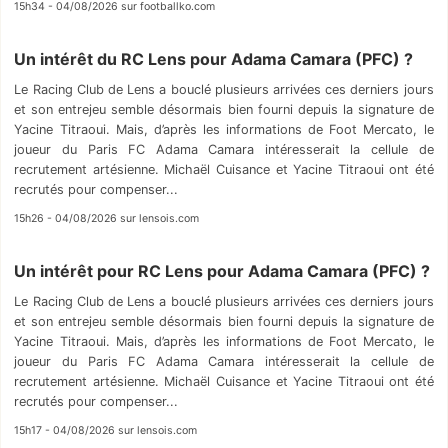
15h34 - 04/08/2026 sur footballko.com
Un intérêt du RC Lens pour Adama Camara (PFC) ?
Le Racing Club de Lens a bouclé plusieurs arrivées ces derniers jours
et son entrejeu semble désormais bien fourni depuis la signature de
Yacine Titraoui. Mais, d’après les informations de Foot Mercato, le
joueur du Paris FC Adama Camara intéresserait la cellule de
recrutement artésienne. Michaël Cuisance et Yacine Titraoui ont été
recrutés pour compenser...
15h26 - 04/08/2026 sur lensois.com
Un intérêt pour RC Lens pour Adama Camara (PFC) ?
Le Racing Club de Lens a bouclé plusieurs arrivées ces derniers jours
et son entrejeu semble désormais bien fourni depuis la signature de
Yacine Titraoui. Mais, d’après les informations de Foot Mercato, le
joueur du Paris FC Adama Camara intéresserait la cellule de
recrutement artésienne. Michaël Cuisance et Yacine Titraoui ont été
recrutés pour compenser...
15h17 - 04/08/2026 sur lensois.com