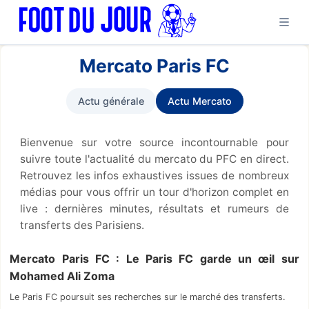
Mercato Paris FC
Actu générale
Actu Mercato
Bienvenue sur votre source incontournable pour
suivre toute l'actualité du mercato du PFC en direct.
Retrouvez les infos exhaustives issues de nombreux
médias pour vous offrir un tour d'horizon complet en
live : dernières minutes, résultats et rumeurs de
transferts des Parisiens.
Mercato Paris FC : Le Paris FC garde un œil sur
Mohamed Ali Zoma
Le Paris FC poursuit ses recherches sur le marché des transferts.