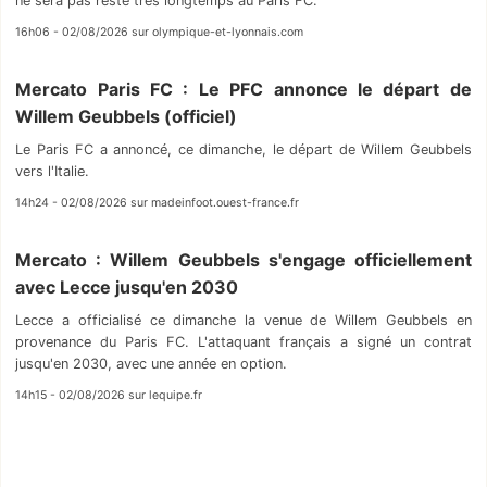
ne sera pas resté très longtemps au Paris FC.
16h06 - 02/08/2026 sur olympique-et-lyonnais.com
Mercato Paris FC : Le PFC annonce le départ de
Willem Geubbels (officiel)
Le Paris FC a annoncé, ce dimanche, le départ de Willem Geubbels
vers l'Italie.
14h24 - 02/08/2026 sur madeinfoot.ouest-france.fr
Mercato : Willem Geubbels s'engage officiellement
avec Lecce jusqu'en 2030
Lecce a officialisé ce dimanche la venue de Willem Geubbels en
provenance du Paris FC. L'attaquant français a signé un contrat
jusqu'en 2030, avec une année en option.
14h15 - 02/08/2026 sur lequipe.fr