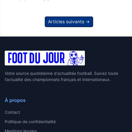
Articles suivants →
Votre source quotidienne d'actualités football. Suivez toute
l'actualité des championnats français et internationaux.
À propos
Contact
Politique de confidentialité
Mentions légales