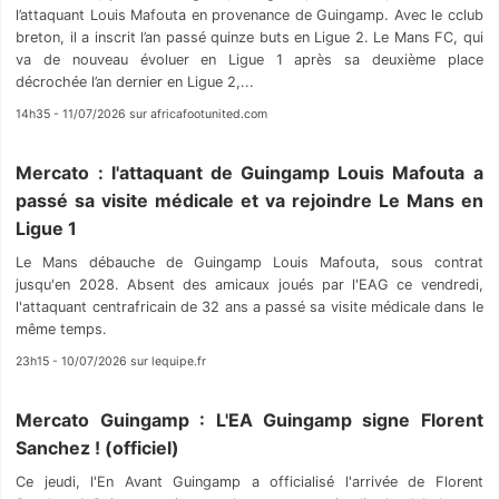
l’attaquant Louis Mafouta en provenance de Guingamp. Avec le cclub
breton, il a inscrit l’an passé quinze buts en Ligue 2. Le Mans FC, qui
va de nouveau évoluer en Ligue 1 après sa deuxième place
décrochée l’an dernier en Ligue 2,...
14h35 - 11/07/2026 sur africafootunited.com
Mercato : l'attaquant de Guingamp Louis Mafouta a
passé sa visite médicale et va rejoindre Le Mans en
Ligue 1
Le Mans débauche de Guingamp Louis Mafouta, sous contrat
jusqu'en 2028. Absent des amicaux joués par l'EAG ce vendredi,
l'attaquant centrafricain de 32 ans a passé sa visite médicale dans le
même temps.
23h15 - 10/07/2026 sur lequipe.fr
Mercato Guingamp : L'EA Guingamp signe Florent
Sanchez ! (officiel)
Ce jeudi, l'En Avant Guingamp a officialisé l'arrivée de Florent