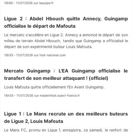
15h55 - 11/07/2026 sur lequipe.fr
Ligue 2 : Abdel Hbouch quitte Annecy, Guingamp
officialise le départ de Mafouta
Le mercato s'accélère en Ligue 2. Annecy a annoncé le départ de son
milieu de terrain Abdel Hbouch, tandis que Guingamp a officialisé le
départ de son expérimenté buteur Louis Mafouta.
15h35 - 11/07/2026 sur foot-national.com
Mercato Guingamp : L'EA Guingamp officialise le
transfert de son meilleur attaquant ! (officiel)
Louis Mafouta quitte officiellement l’En Avant Guingamp.
14h35 - 11/07/2026 sur madeinfoot.ouest-france.fr
Ligue 1 : Le Mans recrute un des meilleurs buteurs
de Ligue 2, Louis Mafouta
Le Mans FC, promu en Ligue 1, enregistre, ce samedi, le renfort de