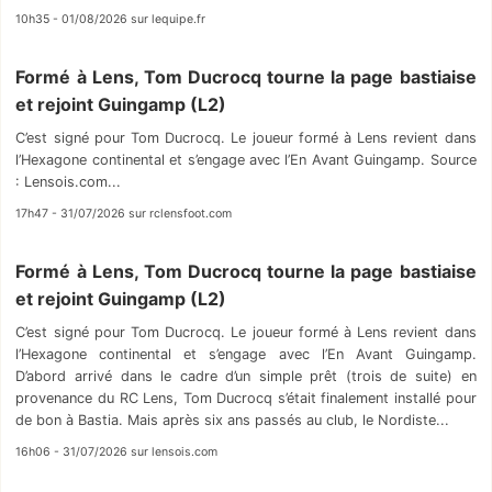
10h35 - 01/08/2026 sur lequipe.fr
Formé à Lens, Tom Ducrocq tourne la page bastiaise
et rejoint Guingamp (L2)
C’est signé pour Tom Ducrocq. Le joueur formé à Lens revient dans
l’Hexagone continental et s’engage avec l’En Avant Guingamp. Source
: Lensois.com...
17h47 - 31/07/2026 sur rclensfoot.com
Formé à Lens, Tom Ducrocq tourne la page bastiaise
et rejoint Guingamp (L2)
C’est signé pour Tom Ducrocq. Le joueur formé à Lens revient dans
l’Hexagone continental et s’engage avec l’En Avant Guingamp.
D’abord arrivé dans le cadre d’un simple prêt (trois de suite) en
provenance du RC Lens, Tom Ducrocq s’était finalement installé pour
de bon à Bastia. Mais après six ans passés au club, le Nordiste...
16h06 - 31/07/2026 sur lensois.com