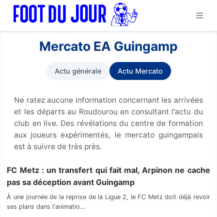
Mercato EA Guingamp
Actu générale
Actu Mercato
Ne ratez aucune information concernant les arrivées
et les départs au Roudourou en consultant l'actu du
club en live. Des révélations du centre de formation
aux joueurs expérimentés, le mercato guingampais
est à suivre de très près.
FC Metz : un transfert qui fait mal, Arpinon ne cache
pas sa déception avant Guingamp
À une journée de la reprise de la Ligue 2, le FC Metz doit déjà revoir
ses plans dans l'animatio...