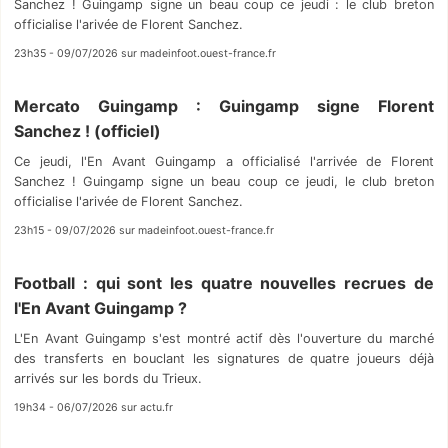
Sanchez ! Guingamp signe un beau coup ce jeudi : le club breton
officialise l'arivée de Florent Sanchez.
23h35 - 09/07/2026 sur madeinfoot.ouest-france.fr
Mercato Guingamp : Guingamp signe Florent
Sanchez ! (officiel)
Ce jeudi, l'En Avant Guingamp a officialisé l'arrivée de Florent
Sanchez ! Guingamp signe un beau coup ce jeudi, le club breton
officialise l'arivée de Florent Sanchez.
23h15 - 09/07/2026 sur madeinfoot.ouest-france.fr
Football : qui sont les quatre nouvelles recrues de
l'En Avant Guingamp ?
L'En Avant Guingamp s'est montré actif dès l'ouverture du marché
des transferts en bouclant les signatures de quatre joueurs déjà
arrivés sur les bords du Trieux.
19h34 - 06/07/2026 sur actu.fr