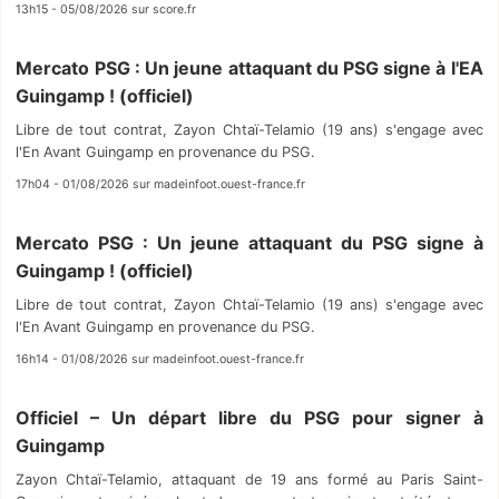
13h15 - 05/08/2026 sur score.fr
Mercato PSG : Un jeune attaquant du PSG signe à l'EA
Guingamp ! (officiel)
Libre de tout contrat, Zayon Chtaï-Telamio (19 ans) s'engage avec
l'En Avant Guingamp en provenance du PSG.
17h04 - 01/08/2026 sur madeinfoot.ouest-france.fr
Mercato PSG : Un jeune attaquant du PSG signe à
Guingamp ! (officiel)
Libre de tout contrat, Zayon Chtaï-Telamio (19 ans) s'engage avec
l'En Avant Guingamp en provenance du PSG.
16h14 - 01/08/2026 sur madeinfoot.ouest-france.fr
Officiel – Un départ libre du PSG pour signer à
Guingamp
Zayon Chtaï-Telamio, attaquant de 19 ans formé au Paris Saint-