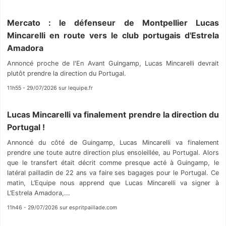
Mercato : le défenseur de Montpellier Lucas
Mincarelli en route vers le club portugais d'Estrela
Amadora
Annoncé proche de l'En Avant Guingamp, Lucas Mincarelli devrait
plutôt prendre la direction du Portugal.
11h55 - 29/07/2026 sur lequipe.fr
Lucas Mincarelli va finalement prendre la direction du
Portugal !
Annoncé du côté de Guingamp, Lucas Mincarelli va finalement
prendre une toute autre direction plus ensoleillée, au Portugal. Alors
que le transfert était décrit comme presque acté à Guingamp, le
latéral pailladin de 22 ans va faire ses bagages pour le Portugal. Ce
matin, L’Equipe nous apprend que Lucas Mincarelli va signer à
L’Estrela Amadora,...
11h46 - 29/07/2026 sur espritpaillade.com