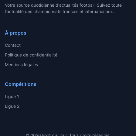
Votre source quotidienne d'actualités football. Suivez toute
l'actualité des championnats français et internationaux.
À propos
Contact
Politique de confidentialité
Mentions légales
Compétitions
Ligue 1
Ligue 2
© 2026 Foot du Jour. Tous droits réservés.