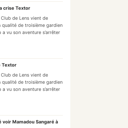
a crise Textor
 Club de Lens vient de
qualité de troisième gardien
 a vu son aventure s’arrêter
e Textor
 Club de Lens vient de
qualité de troisième gardien
 a vu son aventure s’arrêter
imé voir Mamadou Sangaré à