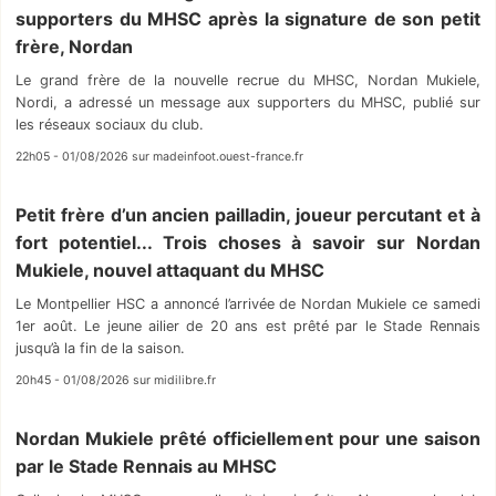
supporters du MHSC après la signature de son petit
frère, Nordan
Le grand frère de la nouvelle recrue du MHSC, Nordan Mukiele,
Nordi, a adressé un message aux supporters du MHSC, publié sur
les réseaux sociaux du club.
22h05 - 01/08/2026 sur madeinfoot.ouest-france.fr
Petit frère d’un ancien pailladin, joueur percutant et à
fort potentiel... Trois choses à savoir sur Nordan
Mukiele, nouvel attaquant du MHSC
Le Montpellier HSC a annoncé l’arrivée de Nordan Mukiele ce samedi
1er août. Le jeune ailier de 20 ans est prêté par le Stade Rennais
jusqu’à la fin de la saison.
20h45 - 01/08/2026 sur midilibre.fr
Nordan Mukiele prêté officiellement pour une saison
par le Stade Rennais au MHSC