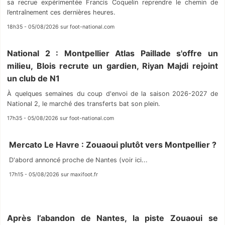
sa recrue expérimentée Francis Coquelin reprendre le chemin de
l’entraînement ces dernières heures.
18h35 - 05/08/2026 sur foot-national.com
National 2 : Montpellier Atlas Paillade s'offre un
milieu, Blois recrute un gardien, Riyan Majdi rejoint
un club de N1
À quelques semaines du coup d'envoi de la saison 2026-2027 de
National 2, le marché des transferts bat son plein.
17h35 - 05/08/2026 sur foot-national.com
Mercato Le Havre : Zouaoui plutôt vers Montpellier ?
D'abord annoncé proche de Nantes (voir ici...
17h15 - 05/08/2026 sur maxifoot.fr
Après l’abandon de Nantes, la piste Zouaoui se