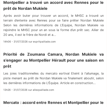
Montpellier a trouvé un accord avec Rennes pour le
prêt de Nordan Mukiele
Après avoir buter pour trouver un accord, le MHSC a trouvé un
terrain d’entente avec Rennes pour se faire prêter Nordan Mukiele
Selon les dernières informations de L’Equipe, Nordan Mukiele va
rejoindre le MHSC pour un an sous la forme d’un prêt sec. Ailier de
20 ans, il est le frère de Nordi et a...
14h06 - 31/07/2026 sur espritpaillade.com
Priorité de Zoumana Camara, Nordan Mukiele va
s’engager au Montpellier Hérault pour une saison en
prêt
Les joies traditionnelles du mercato esrtival Eteint à l'allumage, la
piste menant au prêt de Nordan Mukiele va finalement aboutir, selon
les dernières informations de L'Équipe. Article en construction...
13h26 - 31/07/2026 sur allezpaillade.com
Mercato : accord entre Rennes et Montpellier pour le