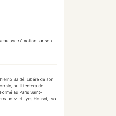
revenu avec émotion sur son
Thierno Baldé. Libéré de son
orrain, où il tentera de
 Formé au Paris Saint-
Fernandez et Ilyes Housni, eux