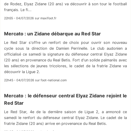
de Rodez, Elyaz Zidane (20 ans) va découvrir à son tour le football
français. Le fi...
22h55 - 04/07/2026 sur maxifoot.fr
Mercato : un Zidane débarque au Red Star
Le Red Star s'offre un renfort de choix pour ouvrir son nouveau
cycle sous la direction de Damien Perrinelle. Le club audonien a
officialisé ce samedi la signature du défenseur central Elyaz Zidane
(20 ans) en provenance du Real Betis. Fort d'un solide palmarès avec
les sélections de jeunes tricolores, le cadet de la fratrie Zidane va
découvrir la Ligue 2.
22h45 - 04/07/2026 sur foot-national.com
Mercato : le défenseur central Elyaz Zidane rejoint le
Red Star
Le Red Star, 4e de la dernière saison de Ligue 2, a annoncé ce
samedi le renfort du défenseur central Elyaz Zidane. Le cadet de la
fratrie Zidane (20 ans) arrive en provenance du Real Betis.