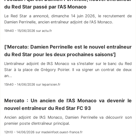
du Red Star passé par l'AS Monaco
Le Red Star a annoncé, dimanche 14 juin 2026, le recrutement de
Damien Perrinelle, ancien entraîneur adjoint de l'AS Monaco.
19h40 - 15/06/2026 sur actu.fr
['Mercato: Damien Perrinelle est le nouvel entraîneur
du Red Star pour les deux prochaines saisons']
L’entraîneur adjoint de l’AS Monaco va s’installer sur le banc du Red
Star à la place de Grégory Poirier. Il va signer un contrat de deux
an...
15h40 - 14/06/2026 sur leparisien.fr
Mercato : Un ancien de l'AS Monaco va devenir le
nouvel entraîneur du Red Star FC 93
Ancien adjoint de l’AS Monaco, Damien Perrinelle va découvrir son
premier poste d’entraîneur principal.
12h10 - 14/06/2026 sur madeinfoot.ouest-france.fr