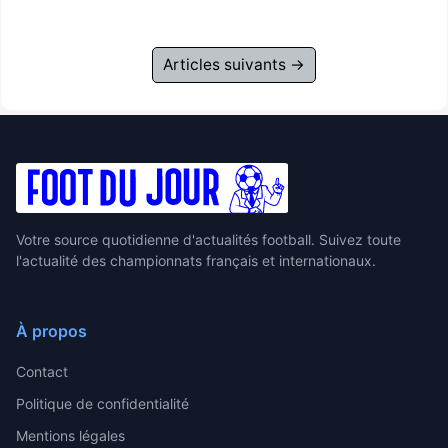
Articles suivants →
Votre source quotidienne d'actualités football. Suivez toute
l'actualité des championnats français et internationaux.
À propos
Contact
Politique de confidentialité
Mentions légales