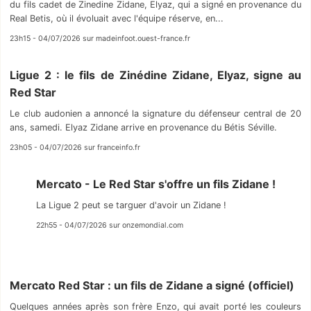
du fils cadet de Zinedine Zidane, Elyaz, qui a signé en provenance du
Real Betis, où il évoluait avec l'équipe réserve, en...
23h15 - 04/07/2026 sur madeinfoot.ouest-france.fr
Ligue 2 : le fils de Zinédine Zidane, Elyaz, signe au
Red Star
Le club audonien a annoncé la signature du défenseur central de 20
ans, samedi. Elyaz Zidane arrive en provenance du Bétis Séville.
23h05 - 04/07/2026 sur franceinfo.fr
Mercato - Le Red Star s'offre un fils Zidane !
La Ligue 2 peut se targuer d'avoir un Zidane !
22h55 - 04/07/2026 sur onzemondial.com
Mercato Red Star : un fils de Zidane a signé (officiel)
Quelques années après son frère Enzo, qui avait porté les couleurs