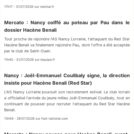
17h17 - 31/07/2026 sur redstar.fr
Mercato : Nancy coiffé au poteau par Pau dans le
dossier Hacène Benali
Tout proche de rejoindre l'AS Nancy Lorraine, l'attaquant du Red Star
Hacène Benali va finalement rejoindre Pau, dont l'offre a été acceptée
par le club de Saint-Ouen.
11h45 - 31/07/2026 sur lequipe.fr
Nancy : Joël-Emmanuel Coulibaly signe, la direction
insiste pour Hacène Benali (Red Star)
L'AS Nancy Lorraine poursuit son recrutement estival. Le club lorrain
a officialisé l'arrivée du jeune milieu Joël-Emmanuel Coulibaly, tout en
continuant de pousser pour recruter l'attaquant du Red Star Hacène
Benali.
13h45 - 29/07/2026 sur foot-national.com