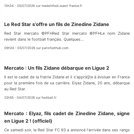
10h34 - 05/07/2026 sur madeinfoot.ouest-france.fr
Le Red Star s’offre un fils de Zinedine Zidane
Red Star mercato ©PFHRed Star mercato ©PFHLe nom Zidane
revient dans le football français. Quelques...
09h24 - 05/07/2026 sur parisfoothub.com
Mercato : Un fils Zidane débarque en Ligue 2
Il est le cadet de la fratrie Zidane et il s'appràŞte à évoluer en France
pour la première fois de sa carrière. Elyaz Zidane, 20 ans, débarque
au Red Star.
23h55 - 04/07/2026 sur football.fr
Mercato : Elyaz, fils cadet de Zinedine Zidane, signe
en Ligue 2 ! (officiel)
Ce samedi soir, le Red Star FC 93 a annoncé l'arrivée dans ses rangs